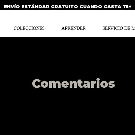
ENVÍO ESTÁNDAR GRATUITO CUANDO GASTA 75+
COLECCIONES
APRENDER
SERVICIO DE 
Comentarios