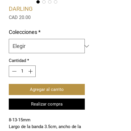
DARLING
Precio
CAD 20.00
Colecciones
*
Cantidad
*
Agregar al carrito
Realizar compra
8-13-15mm
Largo de la banda 3.5cm, ancho de la