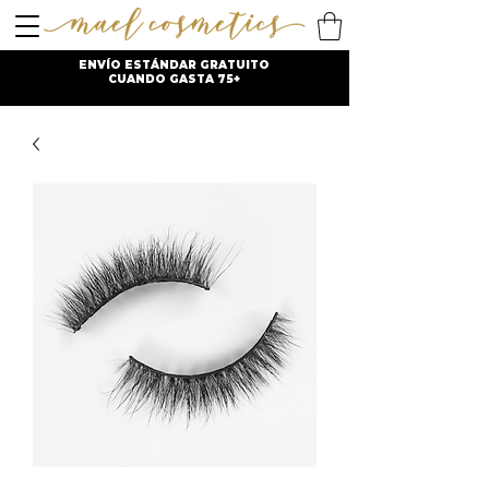
ENVÍO ESTÁNDAR GRATUITO
CUANDO GASTA 75+